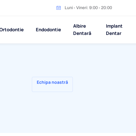
Luni - Vineri: 9:00 - 20:00
Albire
Implant
Ortodontie
Endodontie
Dentară
Dentar
Echipa noastră