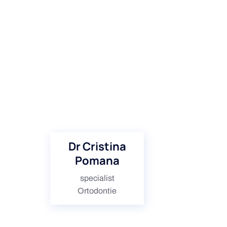
Dr Cristina
Pomana
specialist
Ortodontie