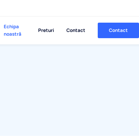
Echipa
Preturi
Contact
Contact
noastră